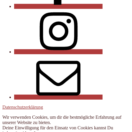
Instagram
E-
Mail
Datenschutzerklärung
Wir verwenden Cookies, um dir die bestmögliche Erfahrung auf
unserer Website zu bieten.
Deine Einwilligung für den Einsatz von Cookies kannst Du