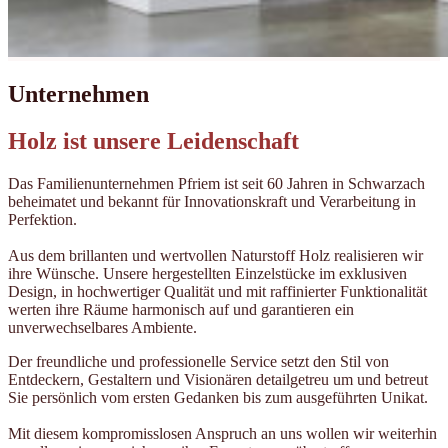
Unternehmen
Holz ist unsere Leidenschaft
Das Familienunternehmen Pfriem ist seit 60 Jahren in Schwarzach
beheimatet und bekannt für Innovationskraft und Verarbeitung in
Perfektion.
Aus dem brillanten und wertvollen Naturstoff Holz realisieren wir
ihre Wünsche. Unsere hergestellten Einzelstücke im exklusiven
Design, in hochwertiger Qualität und mit raffinierter Funktionalität
werten ihre Räume harmonisch auf und garantieren ein
unverwechselbares Ambiente.
Der freundliche und professionelle Service setzt den Stil von
Entdeckern, Gestaltern und Visionären detailgetreu um und betreut
Sie persönlich vom ersten Gedanken bis zum ausgeführten Unikat.
Mit diesem kompromisslosen Anspruch an uns wollen wir weiterhin