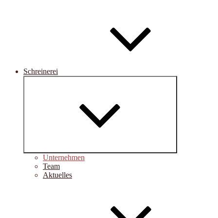
Schreinerei
Untermenü
schließen
Unternehmen
Team
Aktuelles