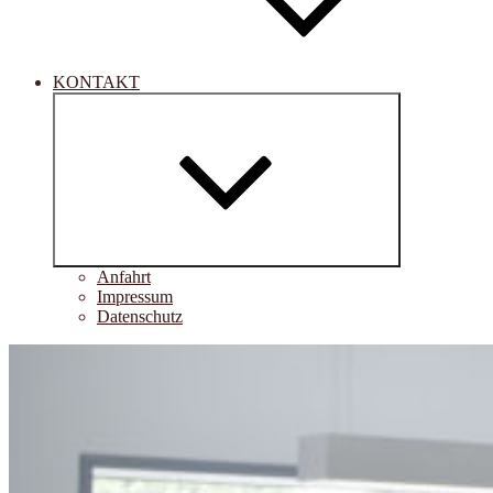
KONTAKT
Untermenü
öffnen
Anfahrt
Impressum
Datenschutz